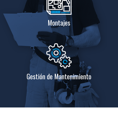
Montajes
Gestión de Mantenimiento