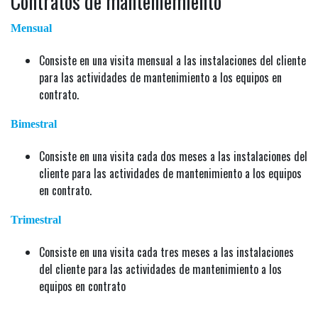
Contratos de manteniemiento
Mensual
Consiste en una visita mensual a las instalaciones del cliente
para las actividades de mantenimiento a los equipos en
contrato.
Bimestral
Consiste en una visita cada dos meses a las instalaciones del
cliente para las actividades de mantenimiento a los equipos
en contrato.
Trimestral
Consiste en una visita cada tres meses a las instalaciones
del cliente para las actividades de mantenimiento a los
equipos en contrato