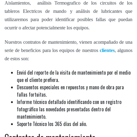
Aislamientos, análisis Termografico de los circuitos de los
tableros Electricos de mando y análisis de lubricantes que
utilizaremos para poder identificar posibles fallas que puedan
ocurrir o afectar potencialmente los equipos.
Nuestros contratos de mantenimiento, vienen acompañado de una
serie de beneficios para los equipos de nuestros
clientes
, algunos
de estos son:
Envió del reporte de la visita de mantenimiento por el medio
que el cliente prefiera.
Descuentos especiales en repuestos y mano de obra para
fallas fortuitas.
Informe técnico detallado identificando con un registro
fotográfico las novedades presentadas dentro del
mantenimiento.
Soporte Técnico los 365 días del año.