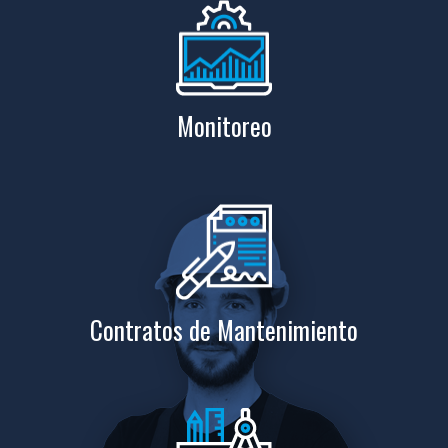
Monitoreo
Contratos de Mantenimiento