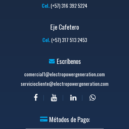
Cel.
(+57) 316 392 5224
Eje Cafetero
Cel.
(+57) 317 513 2453
Escríbenos
comercial1@electropowergeneration.com
serviciocliente@electropowergeneration.com
Métodos de Pago: