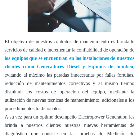
El objetivo de nuestros contratos de mantenimiento es brindarle
servicios de calidad e incrementar la confiabilidad de operación de
los equipos que se encuentran en las instalaciones de nuestros
clientes como Generadores Diesel y Equipos de bombeo
,
evitando al máximo las paradas innecesarias por fallas fortuitas,
reducción de mantenimientos correctivos y al mismo tiempo
disminuir los costos de operación del equipo, mediante la
utilización de nuevas técnicas de mantenimiento, adicionales a los
procedimientos tradicionales.
A su vez para un óptimo desempeño Electropower Generation les
brinda a nuestros clientes nuestras nuevas herramientas de
diagnóstico que consiste en las pruebas de Medición de