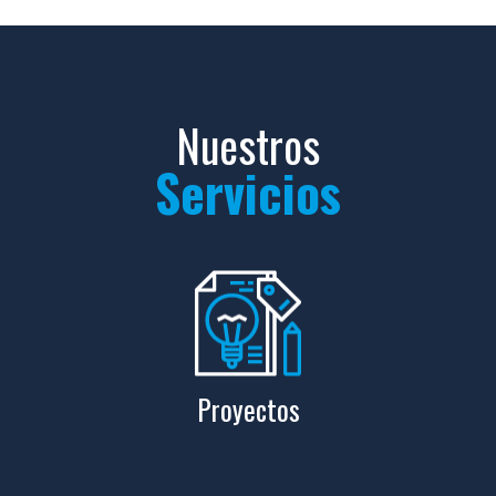
Nuestros
Servicios
Proyectos