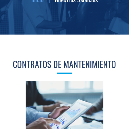
CONTRATOS DE MANTENIMIENTO