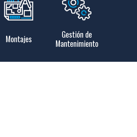
Gestión de
Montajes
Mantenimiento