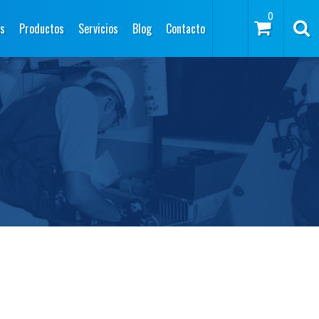
0
s
Productos
Servicios
Blog
Contacto