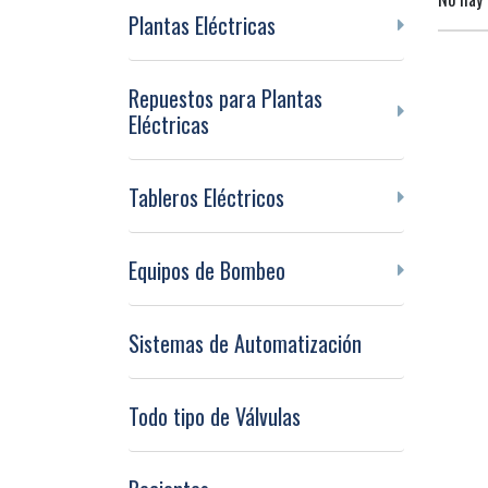
Plantas Eléctricas
Repuestos para Plantas
Eléctricas
Tableros Eléctricos
Equipos de Bombeo
Sistemas de Automatización
Todo tipo de Válvulas