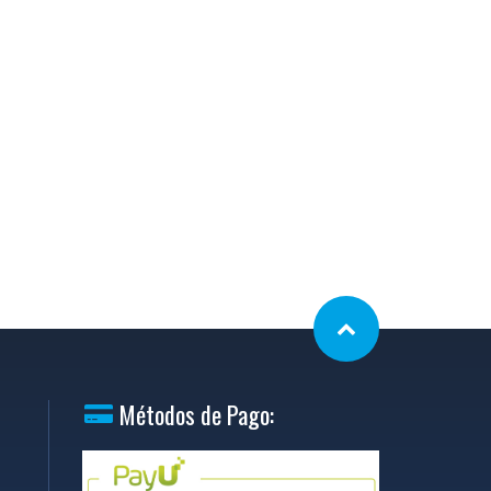
Métodos de Pago: