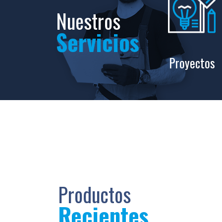
Nuestros
Servicios
Proyectos
Productos
Recientes