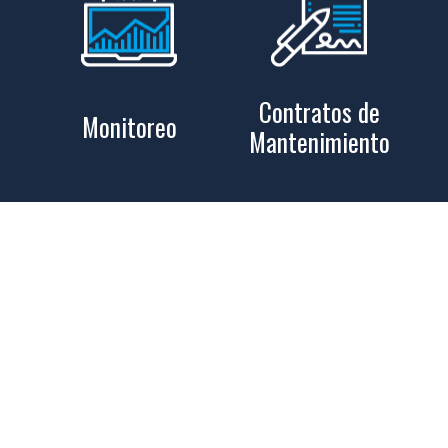
Contratos de
Monitoreo
Mantenimiento